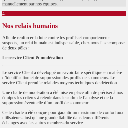
manuellement par nos équipes.
4.
Nos relais humains
Afin de renforcer la lutte contre les profils et comportements
suspects, un relai humain est indispensable, chez nous il se compose
de deux pôles :
Le service Client & modération
Le service Client a développé un savoir-faire spécifique en matière
d’identification et de suppression des profils de spammeurs. Le
service Client prend le relai des moyens techniques de détection.
Une charte de modération a été mise en place afin de préciser à nos
équipes les critères à retenir dans le cadre de l’analyse et de la
suppression éventuelle d’un profil de spammeur.
Cette charte a été conçue pour garantir un maximum de confort aux
utilisateurs ainsi qu'une grande fiabilité dans leurs différents
échanges avec les autres membres du service.