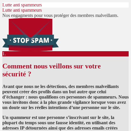
Lutte anti spammeurs
Lutte anti spammeurs
Nos engagments pour vous protéger des membres malveillants.
1.
Comment nous veillons sur votre
sécurité ?
Avant que nous ne les détections, des membres malveillants
peuvent créer des profils dans un but autre que celui
d’échanger : nous qualifions ces personnes de spammeurs. Nous
vous invitons donc à la plus grande vigilance lorsque vous avez
un doute sur les réelles intentions d’une personne sur le site.
Un spammeur est une personne s’inscrivant sur le site, la
plupart du temps sous une fausse identité, en utilisant des
adresses IP détournées ainsi que des adresses emails créées