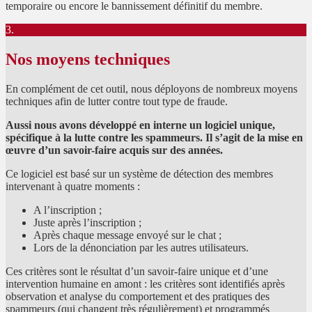
temporaire ou encore le bannissement définitif du membre.
3.
Nos moyens techniques
En complément de cet outil, nous déployons de nombreux moyens
techniques afin de lutter contre tout type de fraude.
Aussi nous avons développé en interne un logiciel unique,
spécifique à la lutte contre les spammeurs. Il s’agit de la mise en
œuvre d’un savoir-faire acquis sur des années.
Ce logiciel est basé sur un système de détection des membres
intervenant à quatre moments :
A l’inscription ;
Juste après l’inscription ;
Après chaque message envoyé sur le chat ;
Lors de la dénonciation par les autres utilisateurs.
Ces critères sont le résultat d’un savoir-faire unique et d’une
intervention humaine en amont : les critères sont identifiés après
observation et analyse du comportement et des pratiques des
spammeurs (qui changent très régulièrement) et programmés